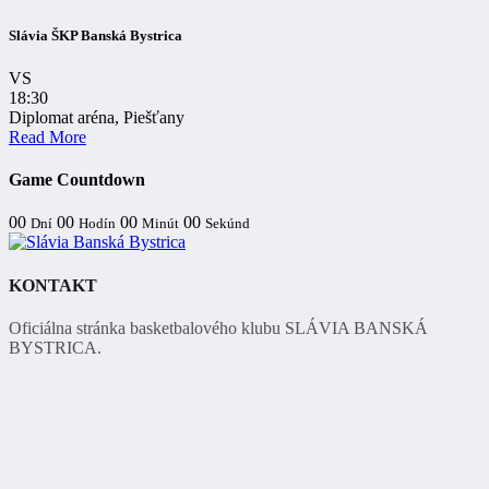
Slávia ŠKP Banská Bystrica
VS
18:30
Diplomat aréna, Piešťany
Read More
Game Countdown
00
00
00
00
Dní
Hodín
Minút
Sekúnd
KONTAKT
Oficiálna stránka basketbalového klubu SLÁVIA BANSKÁ
BYSTRICA.