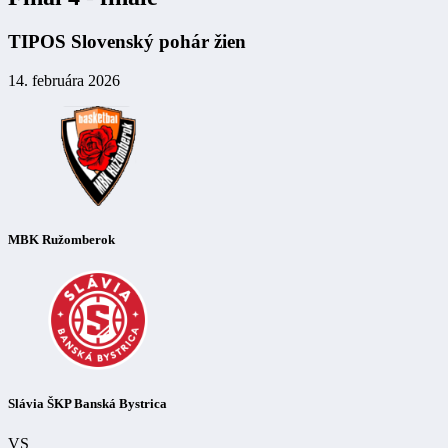
TIPOS Slovenský pohár žien
14. februára 2026
MBK Ružomberok
Slávia ŠKP Banská Bystrica
VS