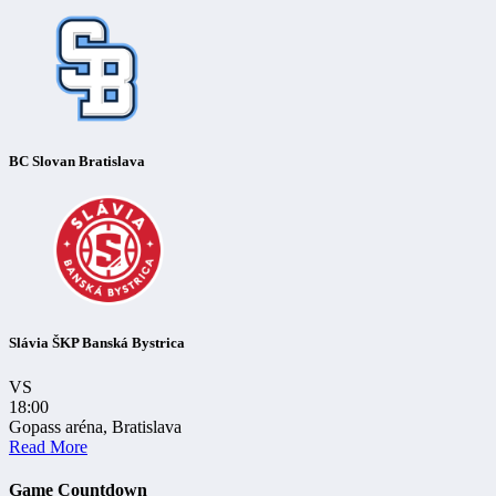
BC Slovan Bratislava
Slávia ŠKP Banská Bystrica
VS
18:00
Gopass aréna, Bratislava
Read More
Game Countdown