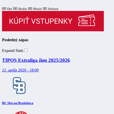
00
00
00
00
Dní
Hodín
Minút
Sekúnd
Posledný zápas
Expand Stats
TIPOS Extraliga žien 2025/2026
21. apríla 2026 - 18:00
BC Slovan Bratislava