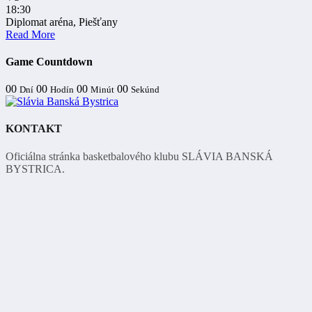
18:30
Diplomat aréna, Piešťany
Read More
Game Countdown
00
00
00
00
Dní
Hodín
Minút
Sekúnd
KONTAKT
Oficiálna stránka basketbalového klubu SLÁVIA BANSKÁ
BYSTRICA.