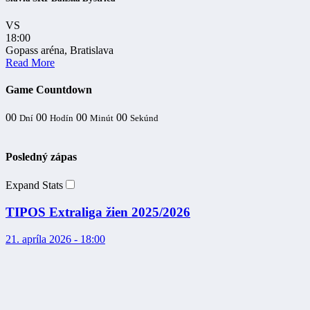
VS
18:00
Gopass aréna, Bratislava
Read More
Game Countdown
00
00
00
00
Dní
Hodín
Minút
Sekúnd
Posledný zápas
Expand Stats
TIPOS Extraliga žien 2025/2026
21. apríla 2026 - 18:00