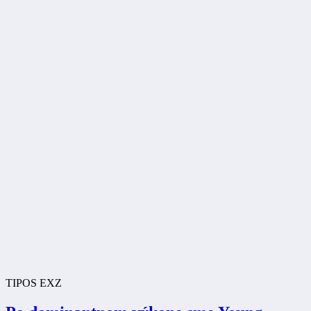
TIPOS EXZ