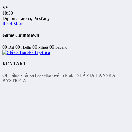
VS
18:30
Diplomat aréna, Piešťany
Read More
Game Countdown
00
00
00
00
Dní
Hodín
Minút
Sekúnd
KONTAKT
Oficiálna stránka basketbalového klubu SLÁVIA BANSKÁ
BYSTRICA.