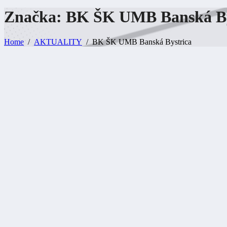
Značka: BK ŠK UMB Banská
B
Home
AKTUALITY
BK ŠK UMB Banská Bystrica