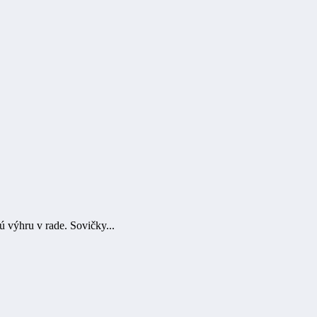
 výhru v rade. Sovičky...