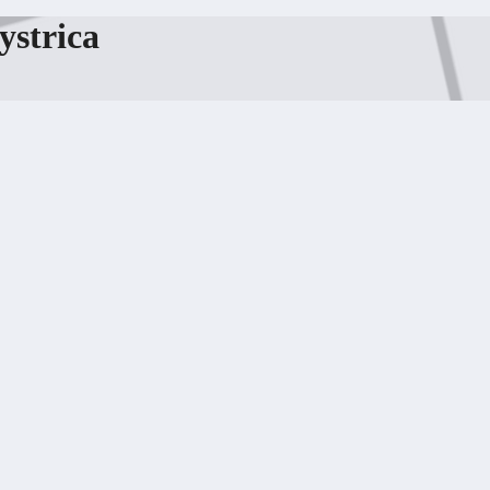
ystrica