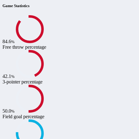
Game Statistics
84.6
%
Free throw percentage
42.1
%
3-pointer percentage
50.0
%
Field goal percentage