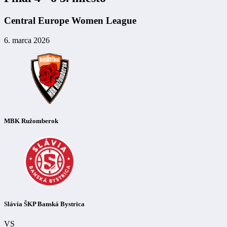
Central Europe Women League
6. marca 2026
MBK Ružomberok
Slávia ŠKP Banská Bystrica
VS