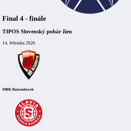
Final 4 - finále
TIPOS Slovenský pohár žien
14. februára 2026
MBK Ružomberok