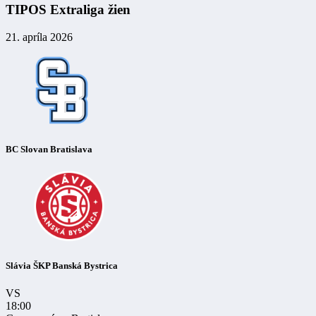
TIPOS Extraliga žien
21. apríla 2026
BC Slovan Bratislava
Slávia ŠKP Banská Bystrica
VS
18:00