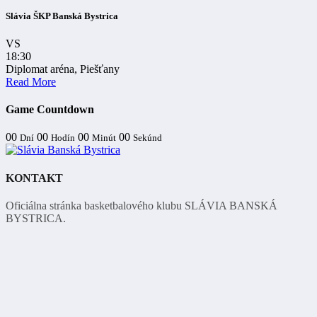
Slávia ŠKP Banská Bystrica
VS
18:30
Diplomat aréna, Piešťany
Read More
Game Countdown
00
00
00
00
Dní
Hodín
Minút
Sekúnd
KONTAKT
Oficiálna stránka basketbalového klubu SLÁVIA BANSKÁ
BYSTRICA.