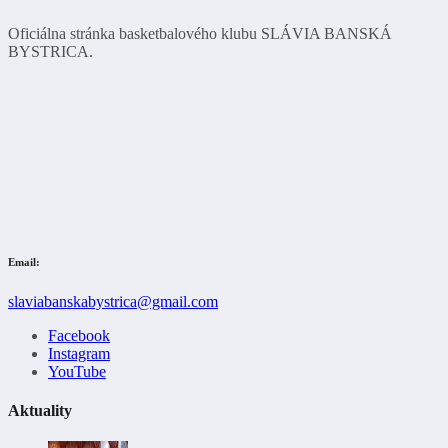
Oficiálna stránka basketbalového klubu SLÁVIA BANSKÁ
BYSTRICA.
Email:
slaviabanskabystrica@gmail.com
Facebook
Instagram
YouTube
Aktuality