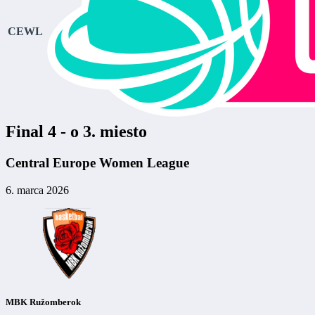
CEWL
Final 4 - o 3. miesto
Central Europe Women League
6. marca 2026
MBK Ružomberok