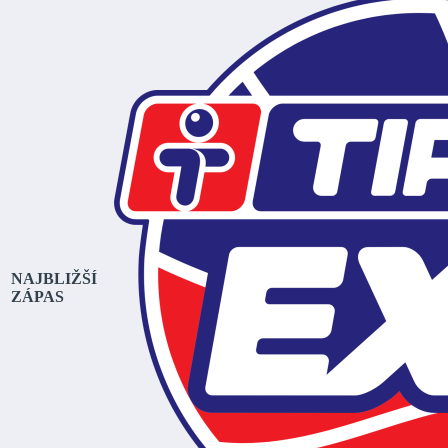
NAJBLIŽŠÍ
ZÁPAS