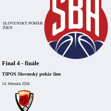
SLOVENSKÝ POHÁR
ŽIEN
Final 4 - finále
TIPOS Slovenský pohár žien
14. februára 2026