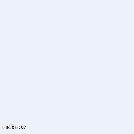
TIPOS EXZ