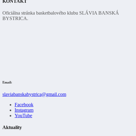
KONTAKT
Oficiálna stránka basketbalového klubu SLÁVIA BANSKÁ
BYSTRICA.
Email:
slaviabanskabystrica@gmail.com
Facebook
Instagram
YouTube
Aktuality