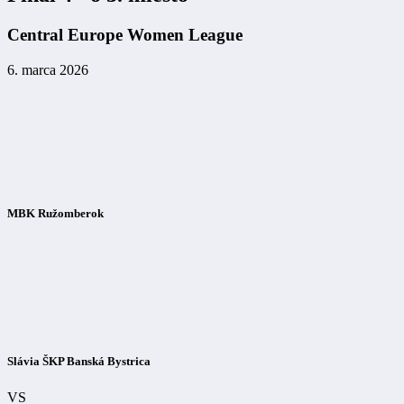
Central Europe Women League
6. marca 2026
MBK Ružomberok
Slávia ŠKP Banská Bystrica
VS