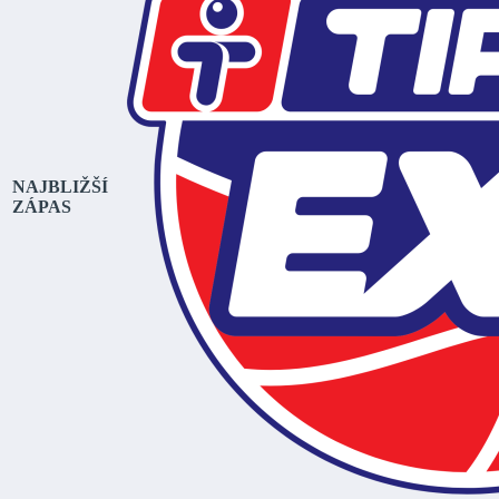
NAJBLIŽŠÍ
ZÁPAS