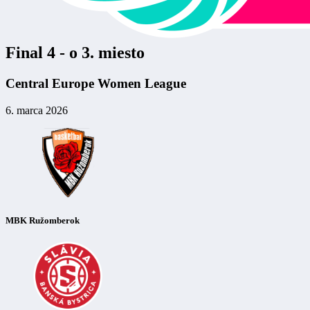
Final 4 - o 3. miesto
Central Europe Women League
6. marca 2026
MBK Ružomberok