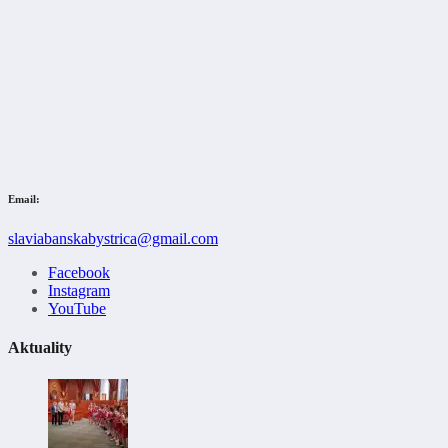
Email:
slaviabanskabystrica@gmail.com
Facebook
Instagram
YouTube
Aktuality