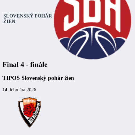
SLOVENSKÝ POHÁR
ŽIEN
Final 4 - finále
TIPOS Slovenský pohár žien
14. februára 2026