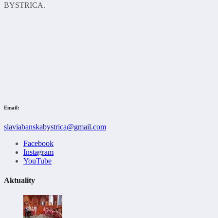
BYSTRICA.
Email:
slaviabanskabystrica@gmail.com
Facebook
Instagram
YouTube
Aktuality