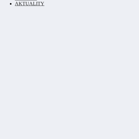
AKTUALITY