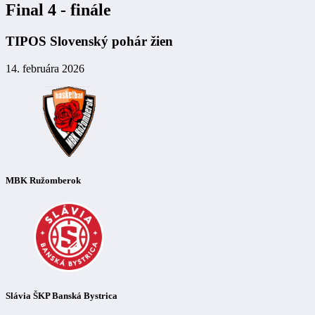
Final 4 - finále
TIPOS Slovenský pohár žien
14. februára 2026
MBK Ružomberok
Slávia ŠKP Banská Bystrica