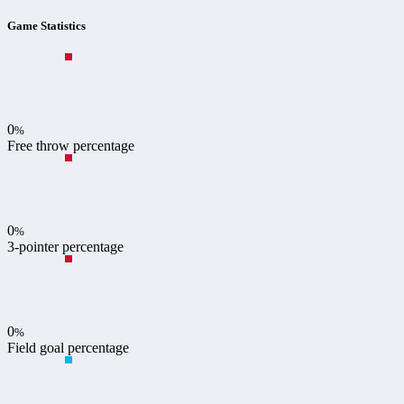
Game Statistics
0
%
Free throw percentage
0
%
3-pointer percentage
0
%
Field goal percentage