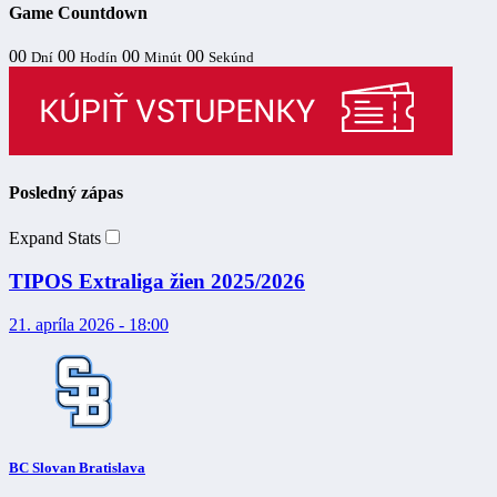
Game Countdown
00
00
00
00
Dní
Hodín
Minút
Sekúnd
Posledný zápas
Expand Stats
TIPOS Extraliga žien 2025/2026
21. apríla 2026 - 18:00
BC Slovan Bratislava