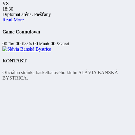
VS
18:30
Diplomat aréna, Piešťany
Read More
Game Countdown
00
00
00
00
Dní
Hodín
Minút
Sekúnd
KONTAKT
Oficiálna stránka basketbalového klubu SLÁVIA BANSKÁ
BYSTRICA.