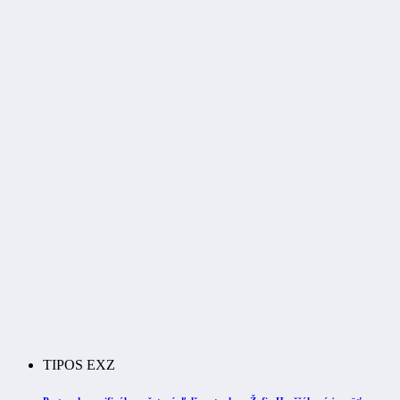
TIPOS EXZ