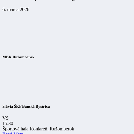
6. marca 2026
MBK Ružomberok
Slávia ŠKP Banská Bystrica
VS
15:30
Športová hala Koniareň, Ružomberok