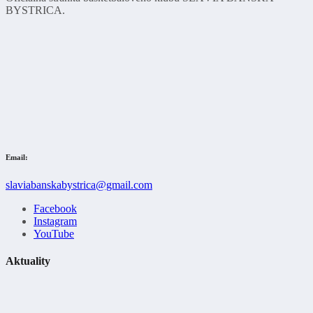
BYSTRICA.
Email:
slaviabanskabystrica@gmail.com
Facebook
Instagram
YouTube
Aktuality