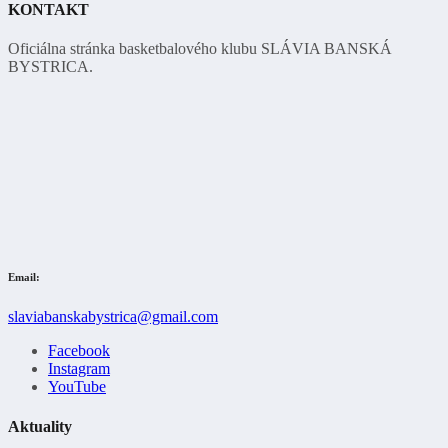
KONTAKT
Oficiálna stránka basketbalového klubu SLÁVIA BANSKÁ
BYSTRICA.
Email:
slaviabanskabystrica@gmail.com
Facebook
Instagram
YouTube
Aktuality