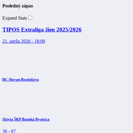
Posledný zápas
Expand Stats
TIPOS Extraliga žien 2025/2026
21. apríla 2026 - 18:00
BC Slovan Bratislava
Slávia ŠKP Banská Bystrica
36
-
67