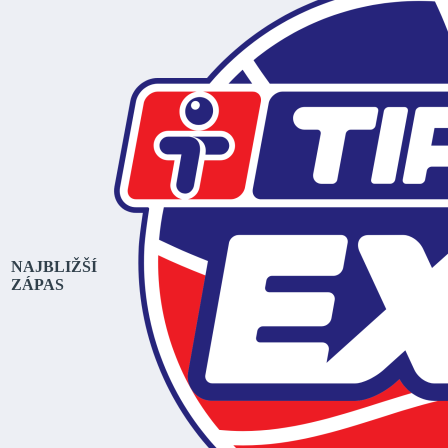
NAJBLIŽŠÍ
ZÁPAS