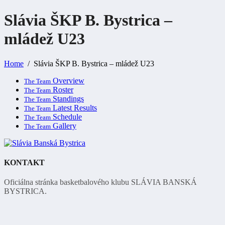
Slávia ŠKP B. Bystrica –
mládež
U23
Home
Slávia ŠKP B. Bystrica – mládež U23
Overview
The Team
Roster
The Team
Standings
The Team
Latest Results
The Team
Schedule
The Team
Gallery
The Team
KONTAKT
Oficiálna stránka basketbalového klubu SLÁVIA BANSKÁ
BYSTRICA.