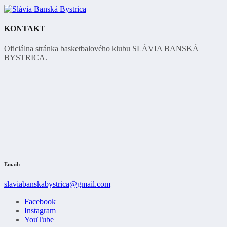
KONTAKT
Oficiálna stránka basketbalového klubu SLÁVIA BANSKÁ
BYSTRICA.
Email:
slaviabanskabystrica@gmail.com
Facebook
Instagram
YouTube