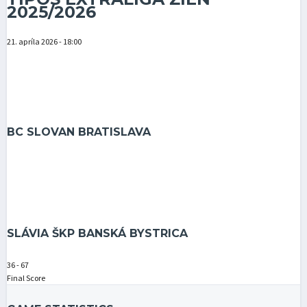
2025/2026
21. apríla 2026 - 18:00
BC SLOVAN BRATISLAVA
SLÁVIA ŠKP BANSKÁ BYSTRICA
36
-
67
Final Score