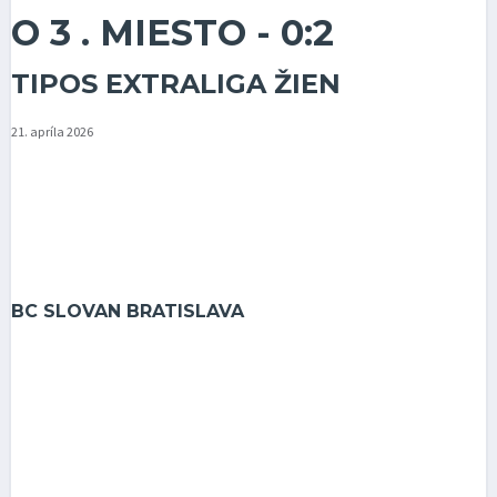
O 3 . MIESTO - 0:2
TIPOS EXTRALIGA ŽIEN
21. apríla 2026
BC SLOVAN BRATISLAVA