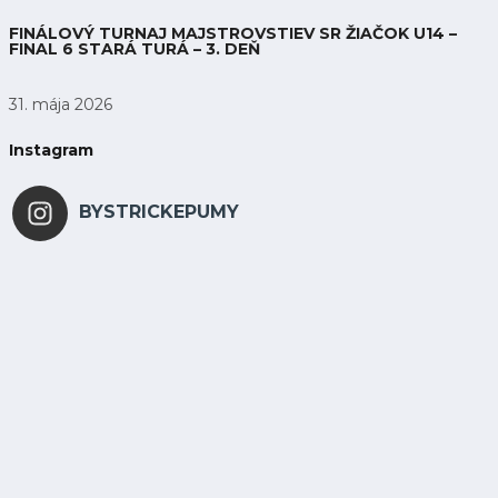
FINÁLOVÝ TURNAJ MAJSTROVSTIEV SR ŽIAČOK U14 –
FINAL 6 STARÁ TURÁ – 3. DEŇ
31. mája 2026
Instagram
BYSTRICKEPUMY