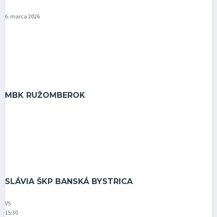
6. marca 2026
MBK RUŽOMBEROK
SLÁVIA ŠKP BANSKÁ BYSTRICA
VS
15:30