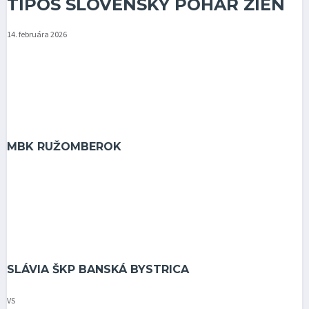
TIPOS SLOVENSKÝ POHÁR ŽIEN
14. februára 2026
MBK RUŽOMBEROK
SLÁVIA ŠKP BANSKÁ BYSTRICA
VS