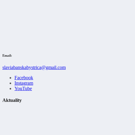
Email:
slaviabanskabystrica@gmail.com
Facebook
Instagram
YouTube
Aktuality