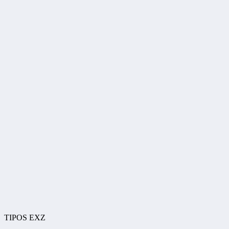
TIPOS EXZ