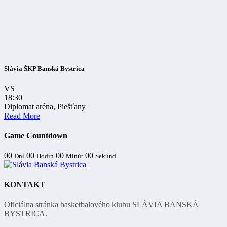
Slávia ŠKP Banská Bystrica
VS
18:30
Diplomat aréna, Piešťany
Read More
Game Countdown
00
00
00
00
Dní
Hodín
Minút
Sekúnd
KONTAKT
Oficiálna stránka basketbalového klubu SLÁVIA BANSKÁ
BYSTRICA.