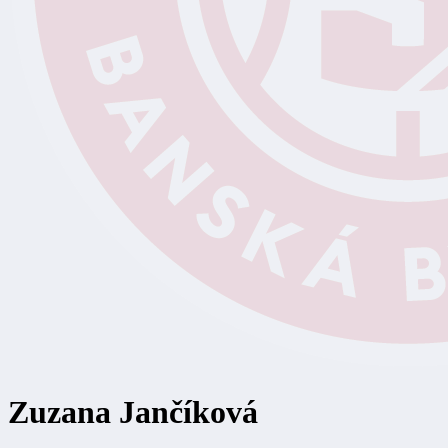
Zuzana Jančíková