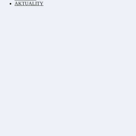
AKTUALITY