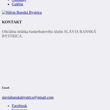
Galéria
KONTAKT
Oficiálna stránka basketbalového klubu SLÁVIA BANSKÁ
BYSTRICA.
Email:
slaviabanskabystrica@gmail.com
Facebook