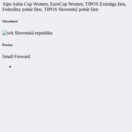
Alpe Adria Cup Women, EuroCup Women, TIPOS Extraliga žien,
Federálny pohár žien, TIPOS Slovenský pohár žien
Národnosť
Slovenská republika
Pozícia
Small Forward