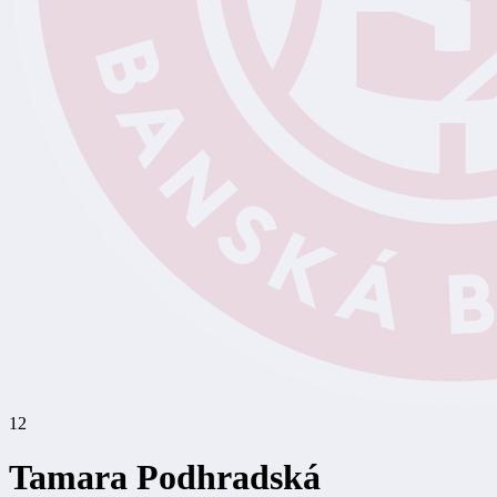
12
Tamara Podhradská