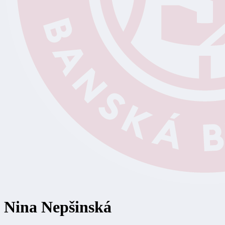
Nina Nepšinská