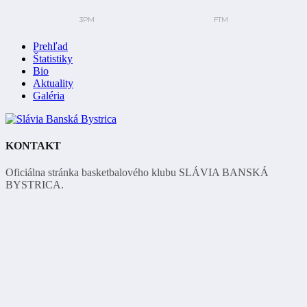
Prehľad
Štatistiky
Bio
Aktuality
Galéria
KONTAKT
Oficiálna stránka basketbalového klubu SLÁVIA BANSKÁ
BYSTRICA.