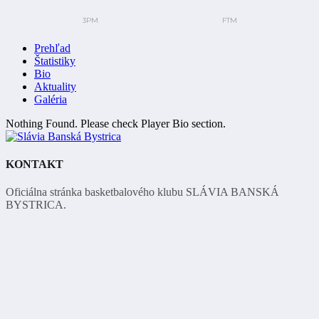
Prehľad
Štatistiky
Bio
Aktuality
Galéria
Nothing Found. Please check Player Bio section.
KONTAKT
Oficiálna stránka basketbalového klubu SLÁVIA BANSKÁ
BYSTRICA.