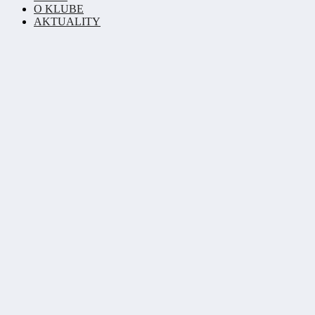
O KLUBE
AKTUALITY