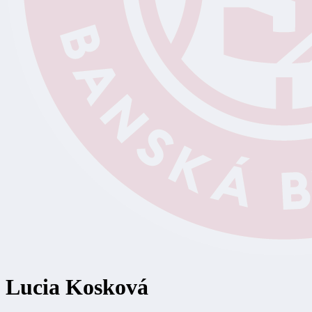
Lucia Kosková