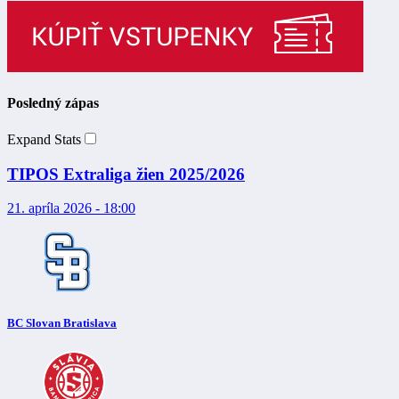
Posledný zápas
Expand Stats
TIPOS Extraliga žien 2025/2026
21. apríla 2026 - 18:00
BC Slovan Bratislava