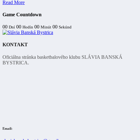
Read More
Game Countdown
00
00
00
00
Dní
Hodín
Minút
Sekúnd
KONTAKT
Oficiálna stránka basketbalového klubu SLÁVIA BANSKÁ
BYSTRICA.
Email: