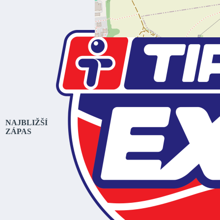
NAJBLIŽŠÍ
ZÁPAS