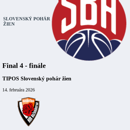
SLOVENSKÝ POHÁR
ŽIEN
Final 4 - finále
TIPOS Slovenský pohár žien
14. februára 2026