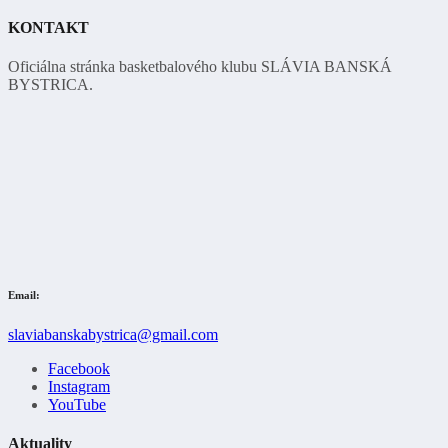
KONTAKT
Oficiálna stránka basketbalového klubu SLÁVIA BANSKÁ
BYSTRICA.
Email:
slaviabanskabystrica@gmail.com
Facebook
Instagram
YouTube
Aktuality