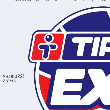
NAJBLIŽŠÍ
ZÁPAS