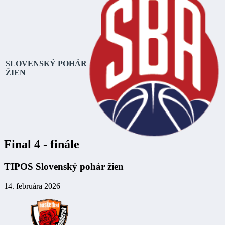
SLOVENSKÝ POHÁR
ŽIEN
Final 4 - finále
TIPOS Slovenský pohár žien
14. februára 2026