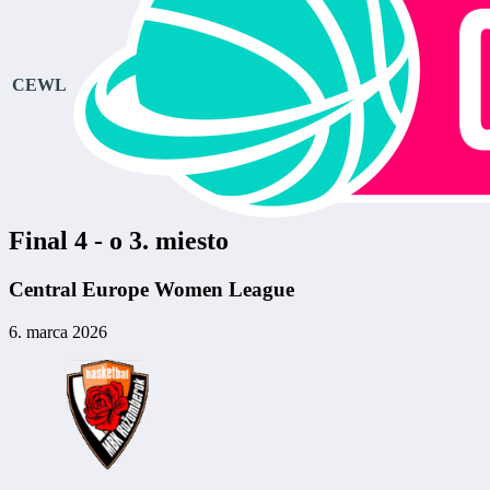
CEWL
Final 4 - o 3. miesto
Central Europe Women League
6. marca 2026