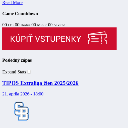
Read More
Game Countdown
00
00
00
00
Dní
Hodín
Minút
Sekúnd
Posledný zápas
Expand Stats
TIPOS Extraliga žien 2025/2026
21. apríla 2026 - 18:00