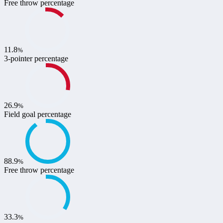
Free throw percentage
11.8
%
3-pointer percentage
26.9
%
Field goal percentage
88.9
%
Free throw percentage
33.3
%