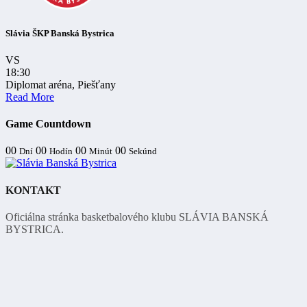
Slávia ŠKP Banská Bystrica
VS
18:30
Diplomat aréna, Piešťany
Read More
Game Countdown
00
00
00
00
Dní
Hodín
Minút
Sekúnd
KONTAKT
Oficiálna stránka basketbalového klubu SLÁVIA BANSKÁ
BYSTRICA.