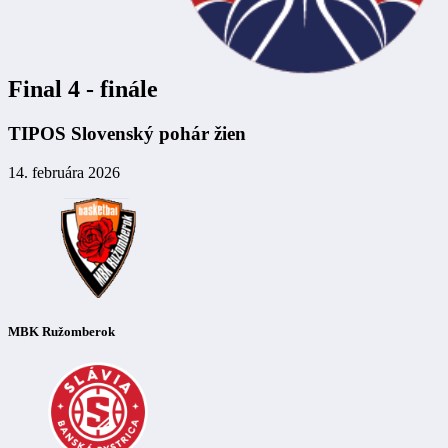
Final 4 - finále
TIPOS Slovenský pohár žien
14. februára 2026
MBK Ružomberok