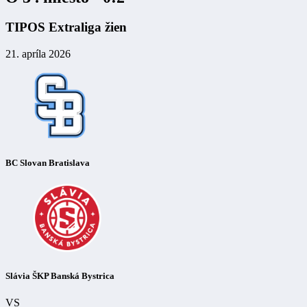
TIPOS Extraliga žien
21. apríla 2026
BC Slovan Bratislava
Slávia ŠKP Banská Bystrica
VS