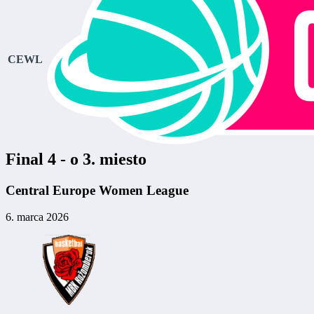
CEWL
Final 4 - o 3. miesto
Central Europe Women League
6. marca 2026