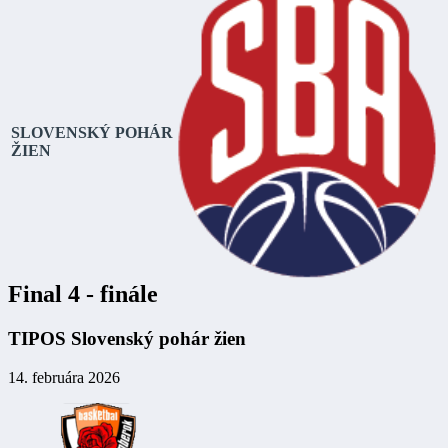
SLOVENSKÝ POHÁR
ŽIEN
Final 4 - finále
TIPOS Slovenský pohár žien
14. februára 2026