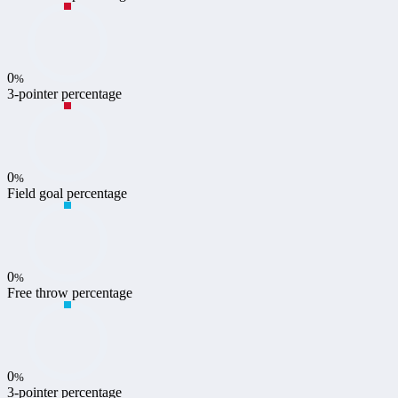
0
%
3-pointer percentage
0
%
Field goal percentage
0
%
Free throw percentage
0
%
3-pointer percentage