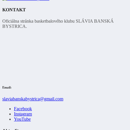
KONTAKT
Oficiálna stránka basketbalového klubu SLÁVIA BANSKÁ
BYSTRICA.
Email:
slaviabanskabystrica@gmail.com
Facebook
Instagram
YouTube