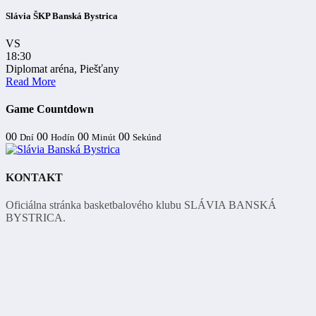
Slávia ŠKP Banská Bystrica
VS
18:30
Diplomat aréna, Piešťany
Read More
Game Countdown
00
00
00
00
Dní
Hodín
Minút
Sekúnd
KONTAKT
Oficiálna stránka basketbalového klubu SLÁVIA BANSKÁ
BYSTRICA.