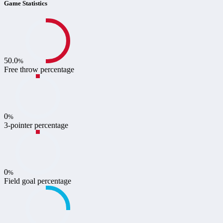
Game Statistics
50.0
%
Free throw percentage
0
%
3-pointer percentage
0
%
Field goal percentage