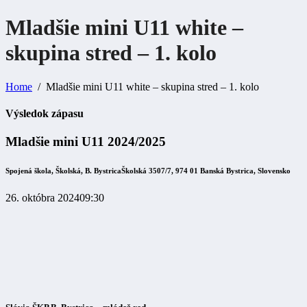
Mladšie mini U11 white –
skupina stred – 1.
kolo
Home
Mladšie mini U11 white – skupina stred – 1. kolo
Výsledok zápasu
Mladšie mini U11 2024/2025
Spojená škola, Školská, B. Bystrica
Školská 3507/7, 974 01 Banská Bystrica, Slovensko
26. októbra 2024
09:30