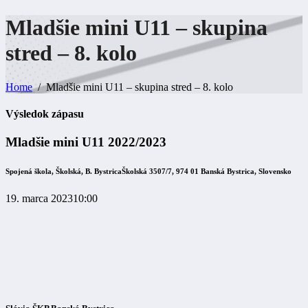
Mladšie mini U11 – skupina
stred – 8.
kolo
Home
Mladšie mini U11 – skupina stred – 8. kolo
Výsledok zápasu
Mladšie mini U11 2022/2023
Spojená škola, Školská, B. Bystrica
Školská 3507/7, 974 01 Banská Bystrica, Slovensko
19. marca 2023
10:00