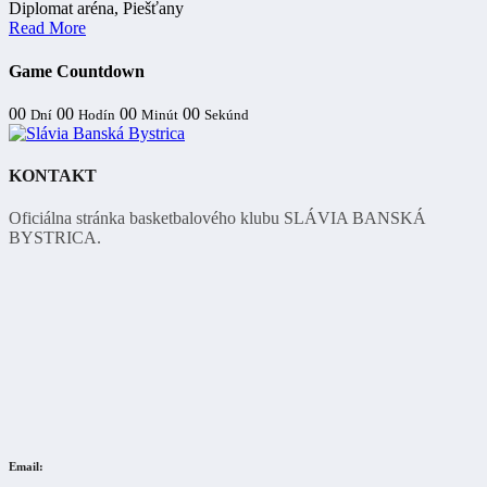
Diplomat aréna, Piešťany
Read More
Game Countdown
00
00
00
00
Dní
Hodín
Minút
Sekúnd
KONTAKT
Oficiálna stránka basketbalového klubu SLÁVIA BANSKÁ
BYSTRICA.
Email: