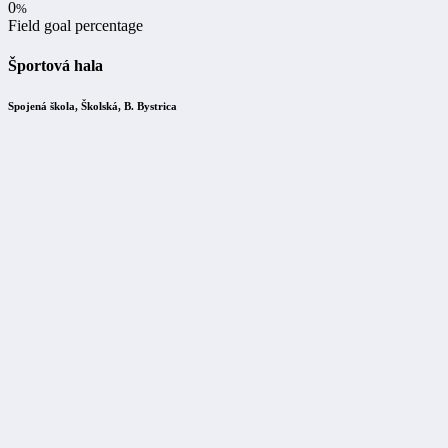
0
%
Field goal percentage
Športová hala
Spojená škola, Školská, B. Bystrica