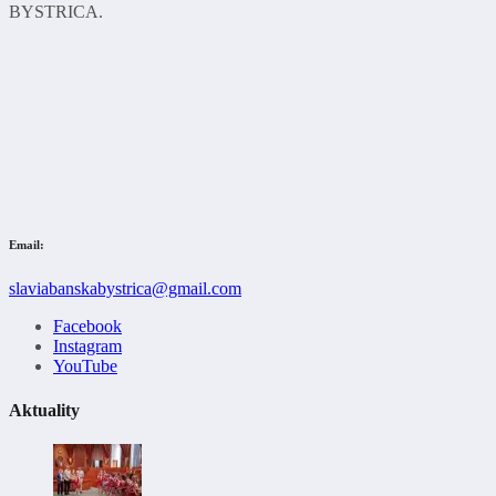
BYSTRICA.
Email:
slaviabanskabystrica@gmail.com
Facebook
Instagram
YouTube
Aktuality