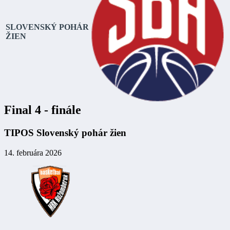
SLOVENSKÝ POHÁR
ŽIEN
Final 4 - finále
TIPOS Slovenský pohár žien
14. februára 2026