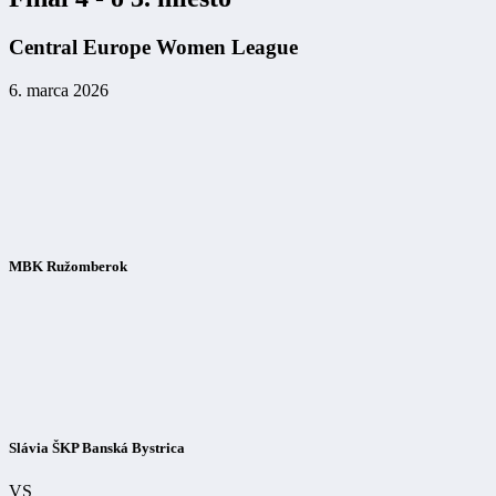
Central Europe Women League
6. marca 2026
MBK Ružomberok
Slávia ŠKP Banská Bystrica
VS