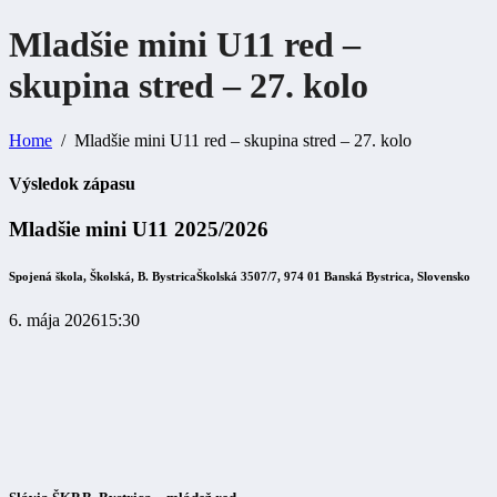
Mladšie mini U11 red –
skupina stred – 27.
kolo
Home
Mladšie mini U11 red – skupina stred – 27. kolo
Výsledok zápasu
Mladšie mini U11 2025/2026
Spojená škola, Školská, B. Bystrica
Školská 3507/7, 974 01 Banská Bystrica, Slovensko
6. mája 2026
15:30