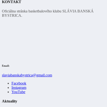
KONTAKT
Oficiálna stránka basketbalového klubu SLÁVIA BANSKÁ
BYSTRICA.
Email:
slaviabanskabystrica@gmail.com
Facebook
Instagram
YouTube
Aktuality