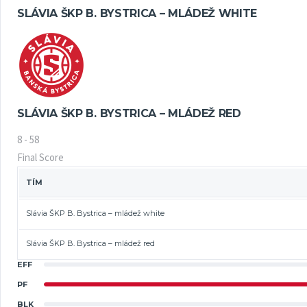
SLÁVIA ŠKP B. BYSTRICA – MLÁDEŽ WHITE
SLÁVIA ŠKP B. BYSTRICA – MLÁDEŽ RED
8
-
58
Final Score
TÍM
Slávia ŠKP B. Bystrica – mládež white
Slávia ŠKP B. Bystrica – mládež red
EFF
PF
BLK