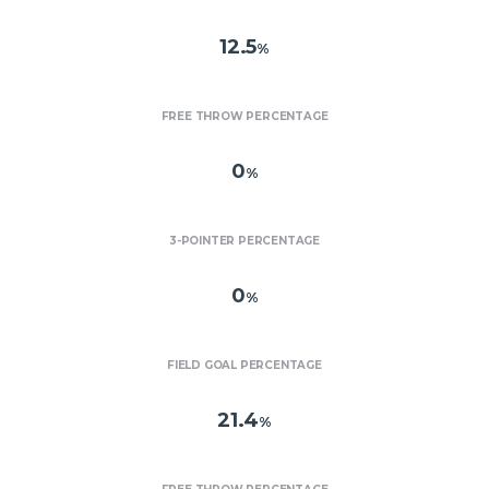
12.5
%
FREE THROW PERCENTAGE
0
%
3-POINTER PERCENTAGE
0
%
FIELD GOAL PERCENTAGE
21.4
%