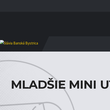
MLADŠIE MINI U1