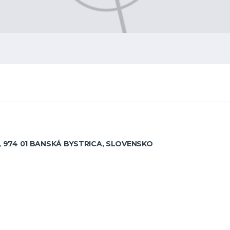
, 974 01 BANSKÁ BYSTRICA, SLOVENSKO