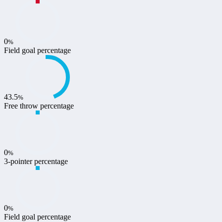
0
%
Field goal percentage
43.5
%
Free throw percentage
0
%
3-pointer percentage
0
%
Field goal percentage