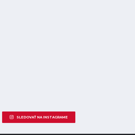
SLEDOVAŤ NA INSTAGRAME