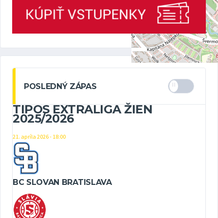
POSLEDNÝ ZÁPAS
TIPOS EXTRALIGA ŽIEN
2025/2026
21. apríla 2026 - 18:00
BC SLOVAN BRATISLAVA