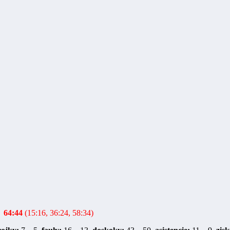
64:44
(15:16, 36:24, 58:34)