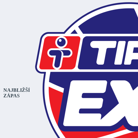
NAJBLIŽŠÍ
ZÁPAS