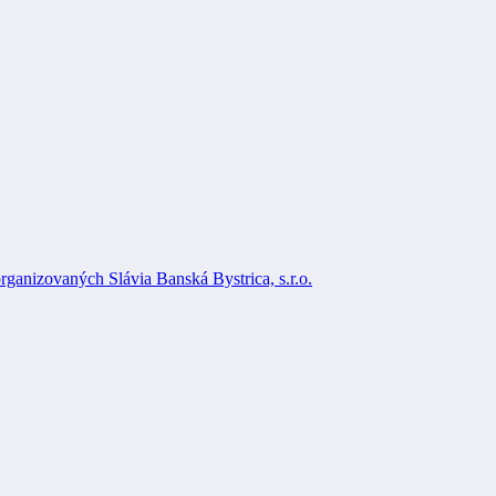
rganizovaných Slávia Banská Bystrica, s.r.o.