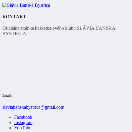
KONTAKT
Oficiálna stránka basketbalového klubu SLÁVIA BANSKÁ
BYSTRICA.
Email:
slaviabanskabystrica@gmail.com
Facebook
Instagram
YouTube