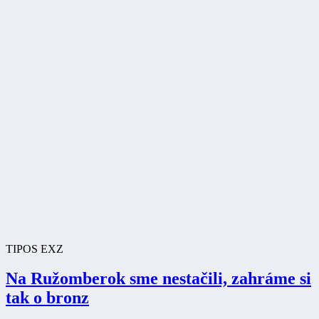
TIPOS EXZ
Na Ružomberok sme nestačili, zahráme si
tak o bronz