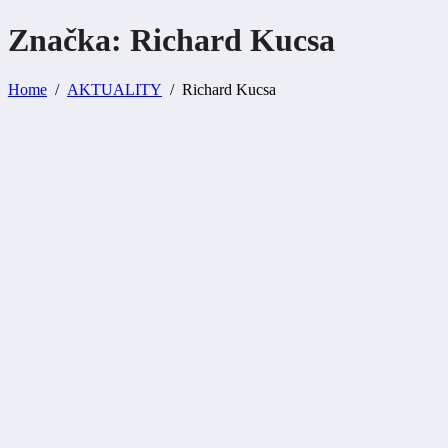
Značka: Richard
Kucsa
Home
AKTUALITY
Richard Kucsa