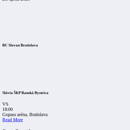
BC Slovan Bratislava
Slávia ŠKP Banská Bystrica
VS
18:00
Gopass aréna, Bratislava
Read More