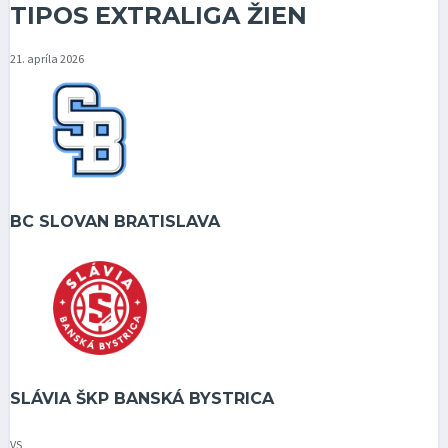
TIPOS EXTRALIGA ŽIEN
21. apríla 2026
BC SLOVAN BRATISLAVA
SLÁVIA ŠKP BANSKÁ BYSTRICA
VS