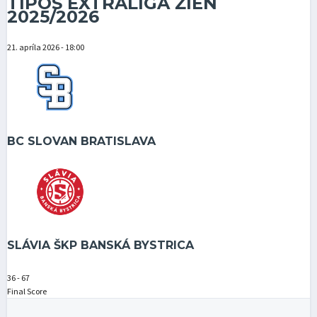
TIPOS EXTRALIGA ŽIEN
2025/2026
21. apríla 2026 - 18:00
BC SLOVAN BRATISLAVA
SLÁVIA ŠKP BANSKÁ BYSTRICA
36
-
67
Final Score