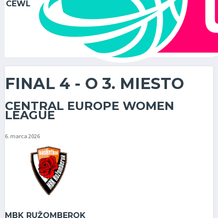
CEWL
FINAL 4 - O 3. MIESTO
CENTRAL EUROPE WOMEN
LEAGUE
6. marca 2026
MBK RUŽOMBEROK