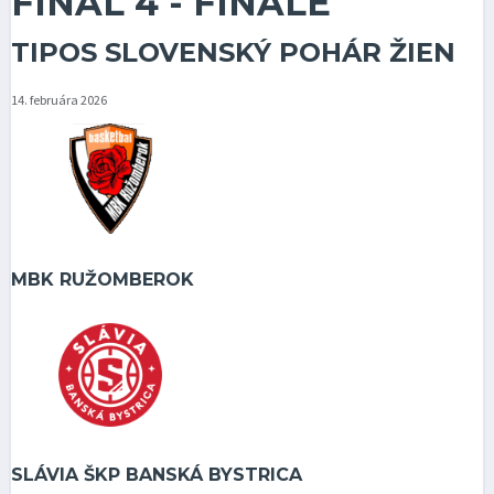
FINAL 4 - FINÁLE
TIPOS SLOVENSKÝ POHÁR ŽIEN
14. februára 2026
MBK RUŽOMBEROK
SLÁVIA ŠKP BANSKÁ BYSTRICA