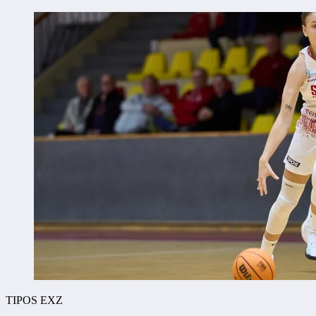
TIPOS EXZ