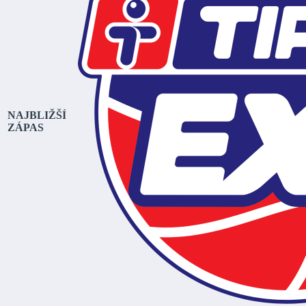
NAJBLIŽŠÍ
ZÁPAS