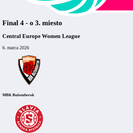
Final 4 - o 3. miesto
Central Europe Women League
6. marca 2026
MBK Ružomberok