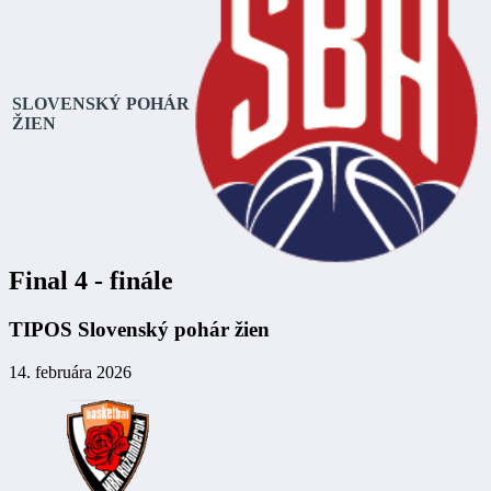
SLOVENSKÝ POHÁR
ŽIEN
Final 4 - finále
TIPOS Slovenský pohár žien
14. februára 2026