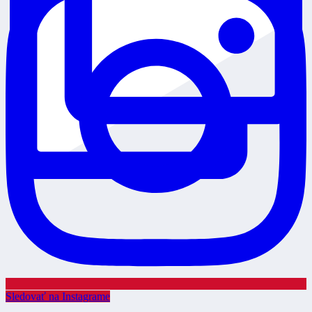
Sledovať na Instagrame