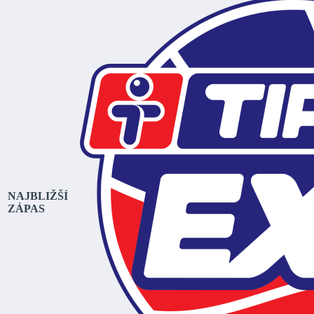
NAJBLIŽŠÍ
ZÁPAS