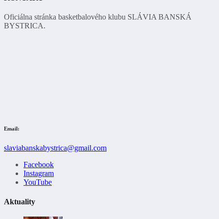
Oficiálna stránka basketbalového klubu SLÁVIA BANSKÁ
BYSTRICA.
Email:
slaviabanskabystrica@gmail.com
Facebook
Instagram
YouTube
Aktuality