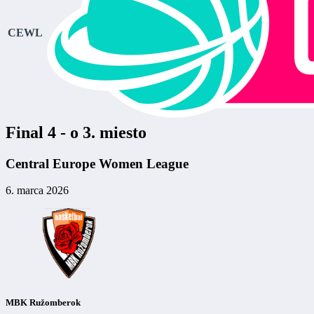
CEWL
Final 4 - o 3. miesto
Central Europe Women League
6. marca 2026
MBK Ružomberok