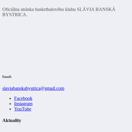
Oficiálna stránka basketbalového klubu SLÁVIA BANSKÁ
BYSTRICA.
Email:
slaviabanskabystrica@gmail.com
Facebook
Instagram
YouTube
Aktuality