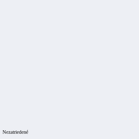
Nezatriedené