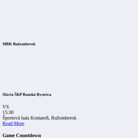
MBK Ružomberok
Slávia ŠKP Banská Bystrica
VS
15:30
Športová hala Koniareň, Ružomberok
Read More
Game Countdown