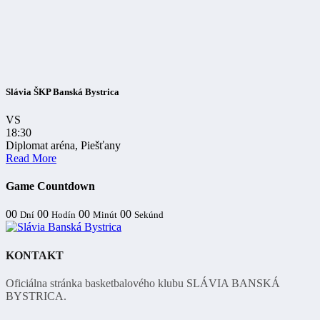
Slávia ŠKP Banská Bystrica
VS
18:30
Diplomat aréna, Piešťany
Read More
Game Countdown
00
00
00
00
Dní
Hodín
Minút
Sekúnd
KONTAKT
Oficiálna stránka basketbalového klubu SLÁVIA BANSKÁ
BYSTRICA.