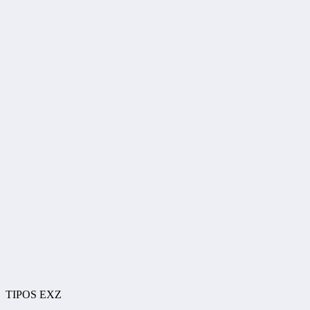
TIPOS EXZ