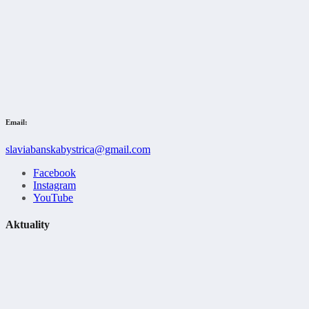
Email:
slaviabanskabystrica@gmail.com
Facebook
Instagram
YouTube
Aktuality