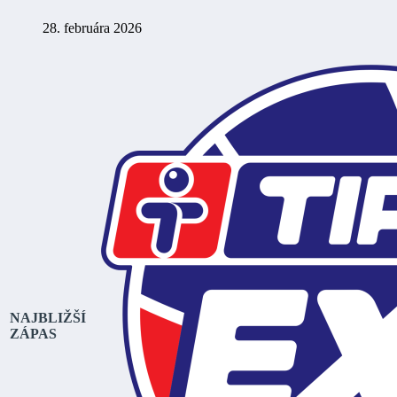
28. februára 2026
NAJBLIŽŠÍ
ZÁPAS