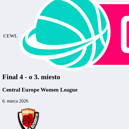
CEWL
Final 4 - o 3. miesto
Central Europe Women League
6. marca 2026