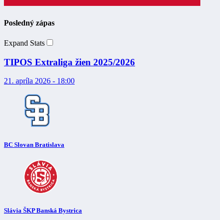
Posledný zápas
Expand Stats
TIPOS Extraliga žien 2025/2026
21. apríla 2026 - 18:00
BC Slovan Bratislava
Slávia ŠKP Banská Bystrica