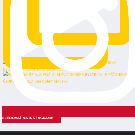
SLEDOVAŤ NA INSTAGRAME