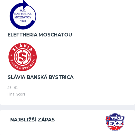
ELEFTHERIA MOSCHATOU
SLÁVIA BANSKÁ BYSTRICA
58
-
61
Final Score
NAJBLIŽŠÍ ZÁPAS