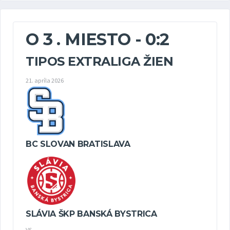
O 3 . MIESTO - 0:2
TIPOS EXTRALIGA ŽIEN
21. apríla 2026
BC SLOVAN BRATISLAVA
SLÁVIA ŠKP BANSKÁ BYSTRICA
VS