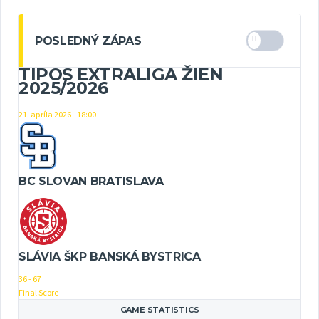
POSLEDNÝ ZÁPAS
TIPOS EXTRALIGA ŽIEN
2025/2026
21. apríla 2026 - 18:00
BC SLOVAN BRATISLAVA
SLÁVIA ŠKP BANSKÁ BYSTRICA
36
-
67
Final Score
GAME STATISTICS