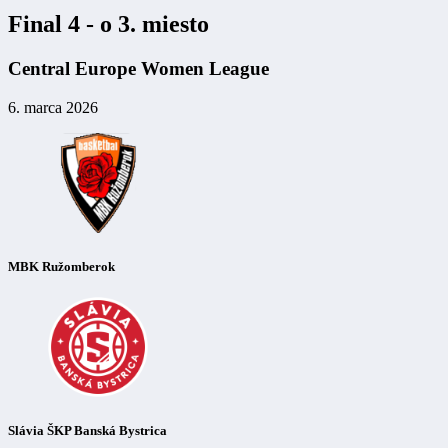
Final 4 - o 3. miesto
Central Europe Women League
6. marca 2026
MBK Ružomberok
Slávia ŠKP Banská Bystrica