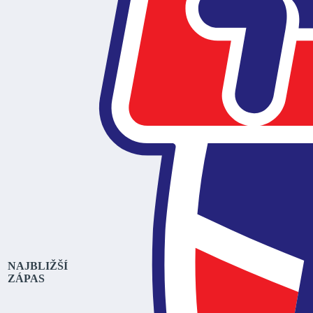
NAJBLIŽŠÍ
ZÁPAS