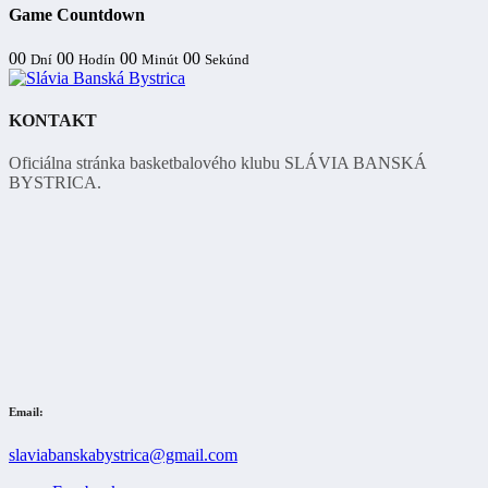
Game Countdown
00
00
00
00
Dní
Hodín
Minút
Sekúnd
KONTAKT
Oficiálna stránka basketbalového klubu SLÁVIA BANSKÁ
BYSTRICA.
Email:
slaviabanskabystrica@gmail.com